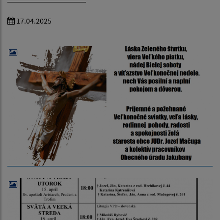
17.04.2025