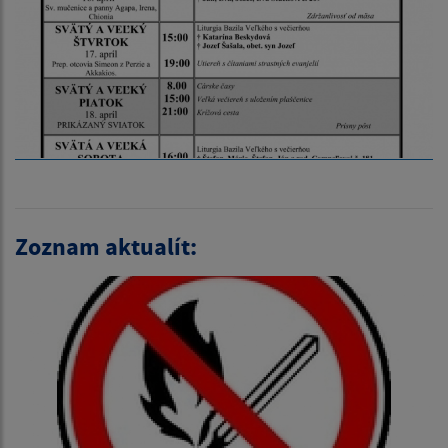
Zoznam aktualít: