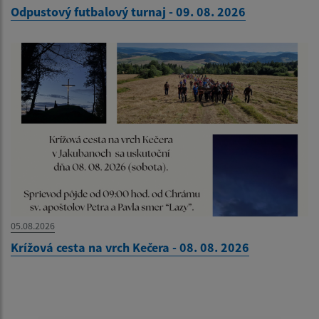
Odpustový futbalový turnaj - 09. 08. 2026
05.08.2026
Krížová cesta na vrch Kečera - 08. 08. 2026