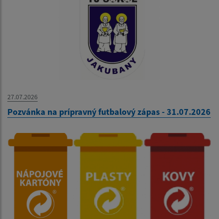
27.07.2026
Pozvánka na prípravný futbalový zápas - 31.07.2026