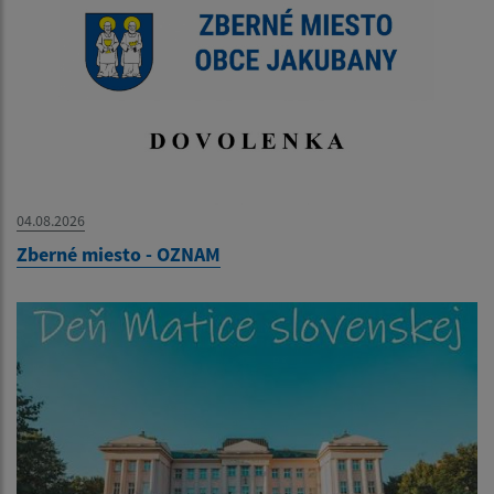
04.08.2026
Zberné miesto - OZNAM