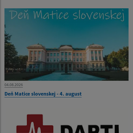
04.08.2026
Deň Matice slovenskej - 4. august