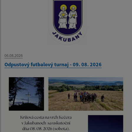
06.08.2026
Odpustový futbalový turnaj - 09. 08. 2026