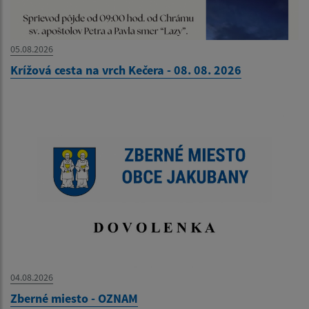
05.08.2026
Krížová cesta na vrch Kečera - 08. 08. 2026
04.08.2026
Zberné miesto - OZNAM