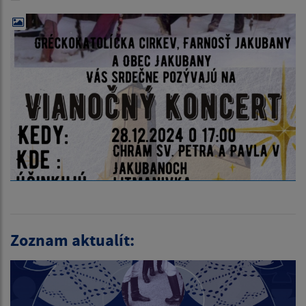
Zoznam aktualít: