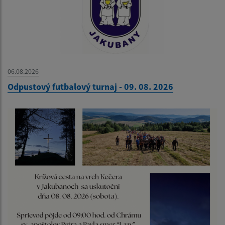
06.08.2026
Odpustový futbalový turnaj - 09. 08. 2026