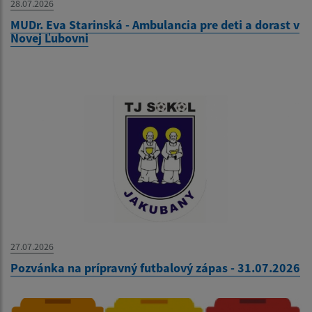
28.07.2026
MUDr. Eva Starinská - Ambulancia pre deti a dorast v
Novej Ľubovni
27.07.2026
Pozvánka na prípravný futbalový zápas - 31.07.2026