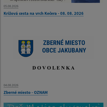
05.08.2026
Krížová cesta na vrch Kečera - 08. 08. 2026
04.08.2026
Zberné miesto - OZNAM