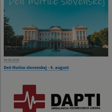
04.08.2026
Deň Matice slovenskej - 4. august