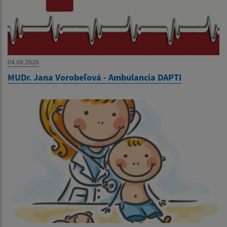
04.08.2026
MUDr. Jana Vorobeľová - Ambulancia DAPTI