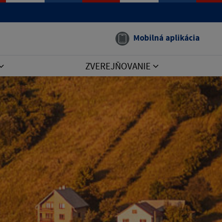
Mobilná aplikácia
ZVEREJŇOVANIE