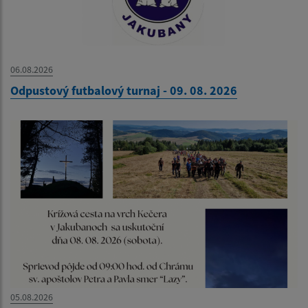
06.08.2026
Odpustový futbalový turnaj - 09. 08. 2026
05.08.2026