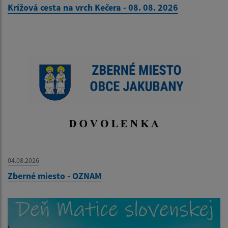
Krížová cesta na vrch Kečera - 08. 08. 2026
04.08.2026
Zberné miesto - OZNAM