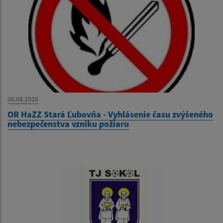
06.08.2026
OR HaZZ Stará Ľubovňa - Vyhlásenie času zvýšeného
nebezpečenstva vzniku požiaru