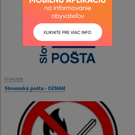
07.08.2026
Slovenská pošta - OZNAM