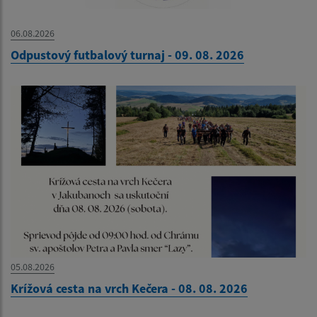
06.08.2026
Odpustový futbalový turnaj - 09. 08. 2026
05.08.2026
Krížová cesta na vrch Kečera - 08. 08. 2026