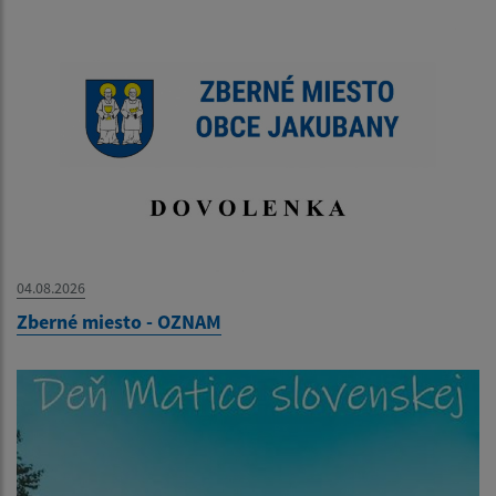
04.08.2026
Zberné miesto - OZNAM