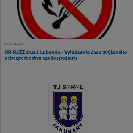
06.08.2026
OR HaZZ Stará Ľubovňa - Vyhlásenie času zvýšeného
nebezpečenstva vzniku požiaru