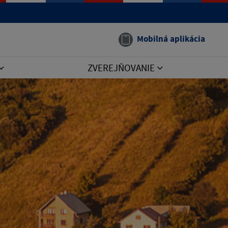
Mobilná aplikácia
ZVEREJŇOVANIE