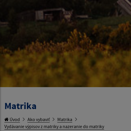
Matrika
Úvod
Ako vybaviť
Matrika
Vydávanie výpisov z matriky a nazeranie do matriky