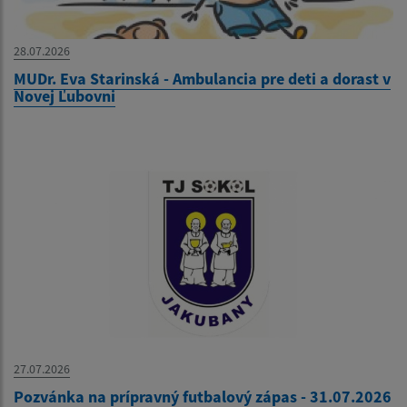
28.07.2026
MUDr. Eva Starinská - Ambulancia pre deti a dorast v
Novej Ľubovni
27.07.2026
Pozvánka na prípravný futbalový zápas - 31.07.2026