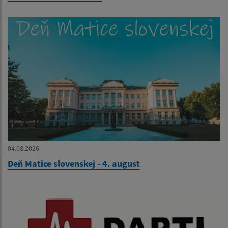
04.08.2026
Deň Matice slovenskej - 4. august