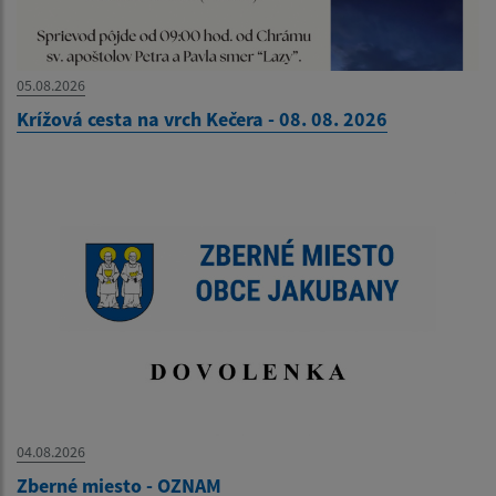
05.08.2026
Krížová cesta na vrch Kečera - 08. 08. 2026
04.08.2026
Zberné miesto - OZNAM