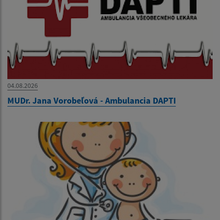
04.08.2026
MUDr. Jana Vorobeľová - Ambulancia DAPTI