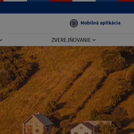
Mobilná aplikácia
ZVEREJŇOVANIE