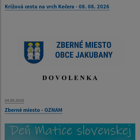
Krížová cesta na vrch Kečera - 08. 08. 2026
04.08.2026
Zberné miesto - OZNAM