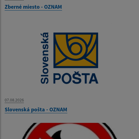
Zberné miesto - OZNAM
07.08.2026
Slovenská pošta - OZNAM