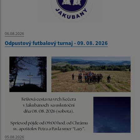
06.08.2026
Odpustový futbalový turnaj - 09. 08. 2026
05.08.2026