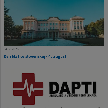
04.08.2026
Deň Matice slovenskej - 4. august