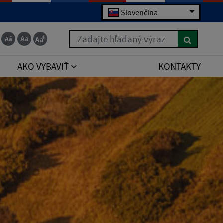
Slovenčina
Zadajte hľadaný výraz
AKO VYBAVIŤ
KONTAKTY