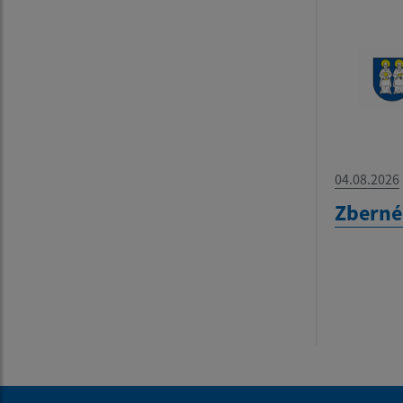
04.08.2026
Zberné