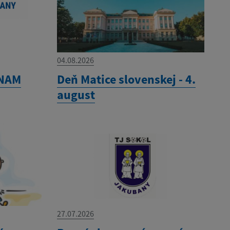
04.08.2026
ZNAM
Deň Matice slovenskej - 4.
august
27.07.2026