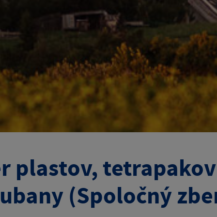
r plastov, tetrapakov
ubany (Spoločný zbe