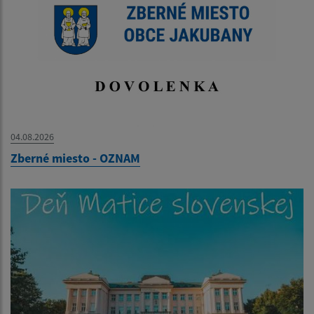
04.08.2026
Zberné miesto - OZNAM