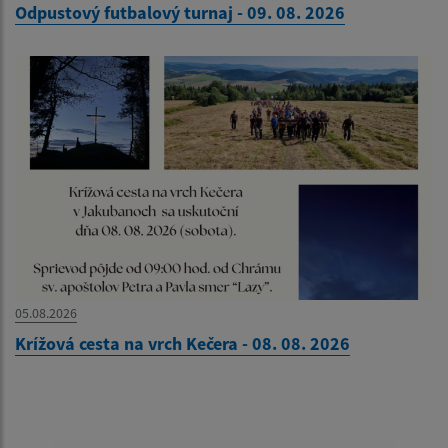
Odpustový futbalový turnaj - 09. 08. 2026
05.08.2026
Krížová cesta na vrch Kečera - 08. 08. 2026