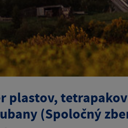
r plastov, tetrapakov
ubany (Spoločný zbe