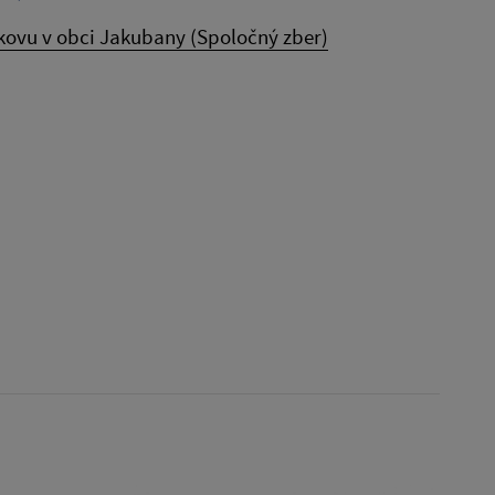
 kovu v obci Jakubany (Spoločný zber)