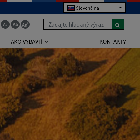
Slovenčina
Zadajte hľadaný výraz
AKO VYBAVIŤ
KONTAKTY