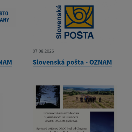
07.08.2026
ZNAM
Slovenská pošta - OZNAM