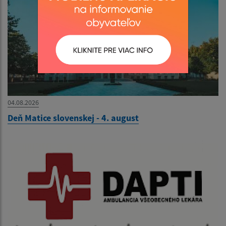
04.08.2026
Deň Matice slovenskej - 4. august