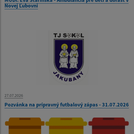
Novej Ľubovni
27.07.2026
Pozvánka na prípravný futbalový zápas - 31.07.2026