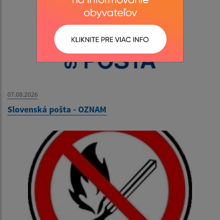
07.08.2026
Slovenská pošta - OZNAM