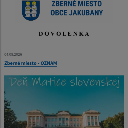
04.08.2026
Zberné miesto - OZNAM