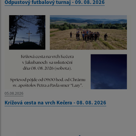
Odpustový futbalový turnaj - 09. 08. 2026
05.08.2026
Krížová cesta na vrch Kečera - 08. 08. 2026