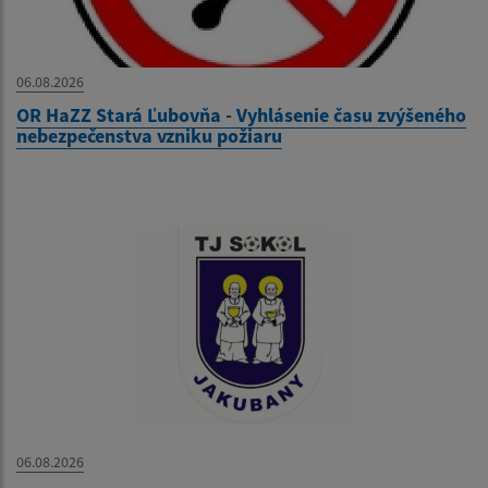
06.08.2026
OR HaZZ Stará Ľubovňa - Vyhlásenie času zvýšeného
nebezpečenstva vzniku požiaru
06.08.2026