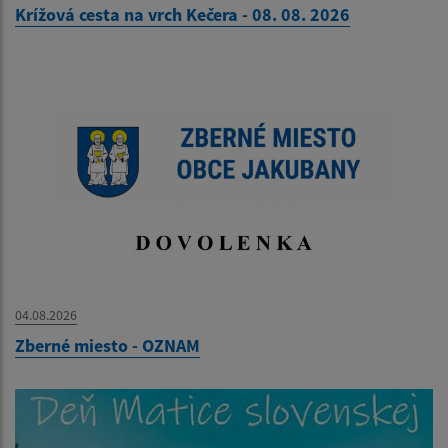
Krížová cesta na vrch Kečera - 08. 08. 2026
04.08.2026
Zberné miesto - OZNAM