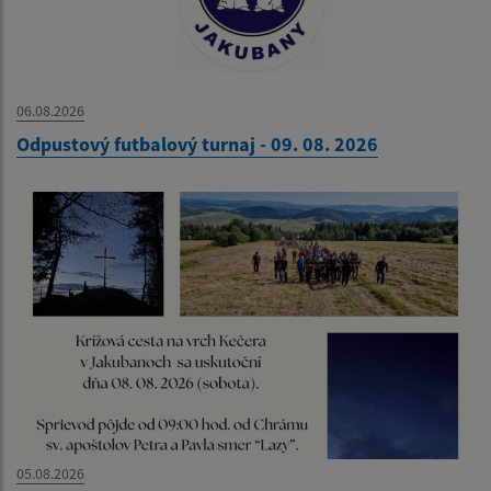
06.08.2026
Odpustový futbalový turnaj - 09. 08. 2026
05.08.2026