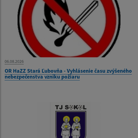
06.08.2026
OR HaZZ Stará Ľubovňa - Vyhlásenie času zvýšeného
nebezpečenstva vzniku požiaru