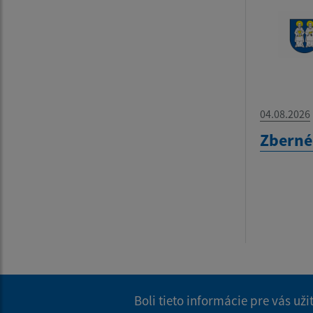
04.08.2026
Zberné
Boli tieto informácie pre vás už