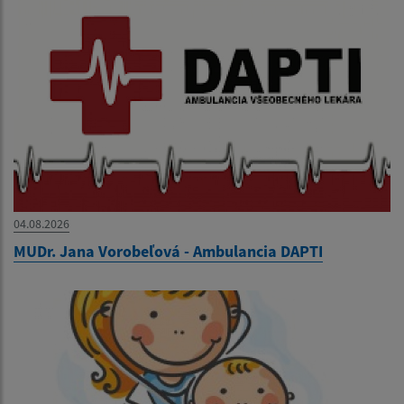
04.08.2026
MUDr. Jana Vorobeľová - Ambulancia DAPTI