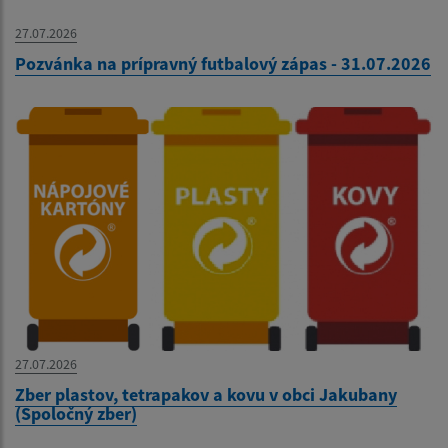
27.07.2026
Pozvánka na prípravný futbalový zápas - 31.07.2026
27.07.2026
Zber plastov, tetrapakov a kovu v obci Jakubany
(Spoločný zber)