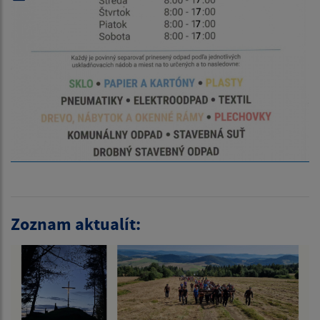
Zoznam aktualít: