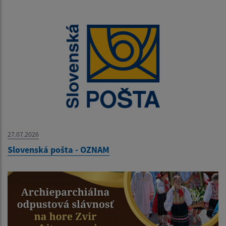
27.07.2026
Slovenská pošta - OZNAM