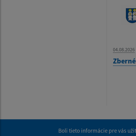
04.08.2026
Zberné
Boli tieto informácie pre vás už