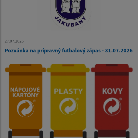
27.07.2026
Pozvánka na prípravný futbalový zápas - 31.07.2026