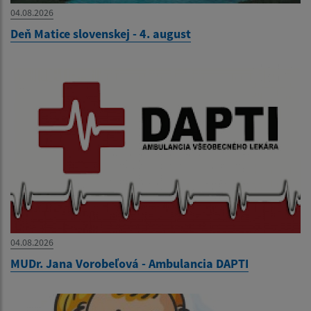
04.08.2026
Deň Matice slovenskej - 4. august
04.08.2026
MUDr. Jana Vorobeľová - Ambulancia DAPTI