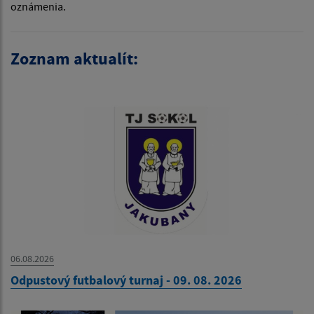
oznámenia.
Zoznam aktualít:
06.08.2026
Odpustový futbalový turnaj - 09. 08. 2026