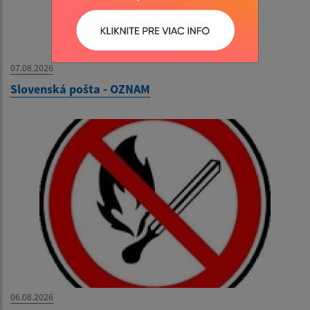
07.08.2026
Slovenská pošta - OZNAM
06.08.2026