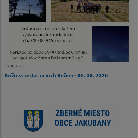
05.08.2026
Krížová cesta na vrch Kečera - 08. 08. 2026