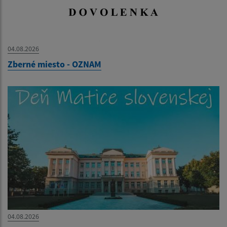
04.08.2026
Zberné miesto - OZNAM
04.08.2026