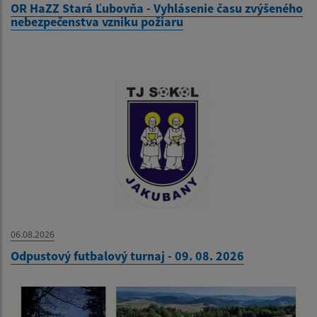
OR HaZZ Stará Ľubovňa - Vyhlásenie času zvýšeného
nebezpečenstva vzniku požiaru
06.08.2026
Odpustový futbalový turnaj - 09. 08. 2026