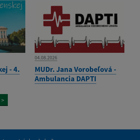
04.08.2026
ej - 4.
MUDr. Jana Vorobeľová -
Ambulancia DAPTI
>