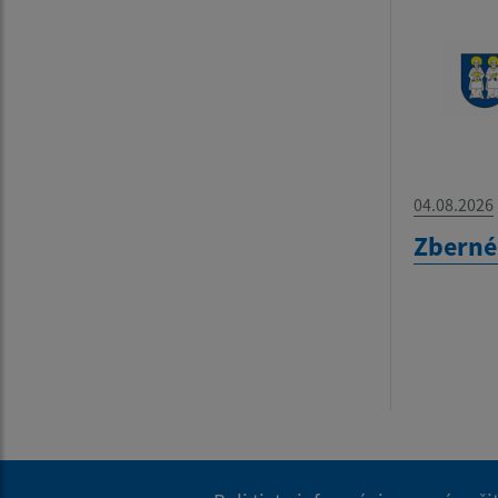
04.08.2026
Zberné