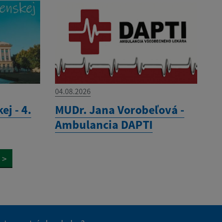
04.08.2026
ej - 4.
MUDr. Jana Vorobeľová -
Ambulancia DAPTI
>