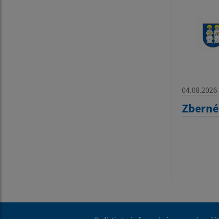
04.08.2026
Zberné