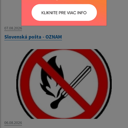
07.08.2026
Slovenská pošta - OZNAM
06.08.2026