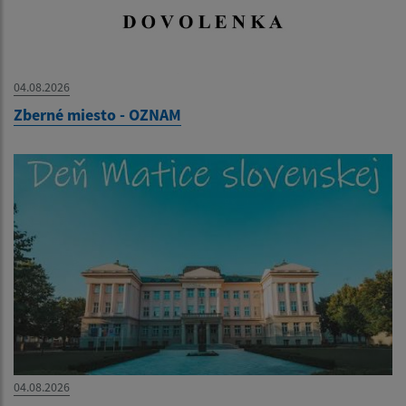
04.08.2026
Zberné miesto - OZNAM
04.08.2026