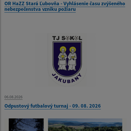
OR HaZZ Stará Ľubovňa - Vyhlásenie času zvýšeného
nebezpečenstva vzniku požiaru
06.08.2026
Odpustový futbalový turnaj - 09. 08. 2026