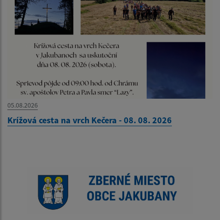
05.08.2026
Krížová cesta na vrch Kečera - 08. 08. 2026