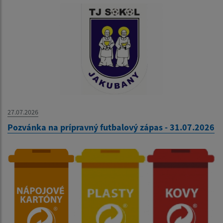
27.07.2026
Pozvánka na prípravný futbalový zápas - 31.07.2026