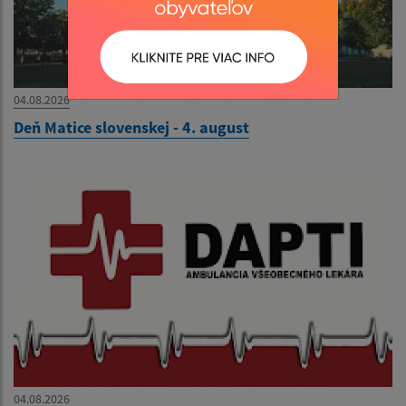
04.08.2026
Deň Matice slovenskej - 4. august
04.08.2026