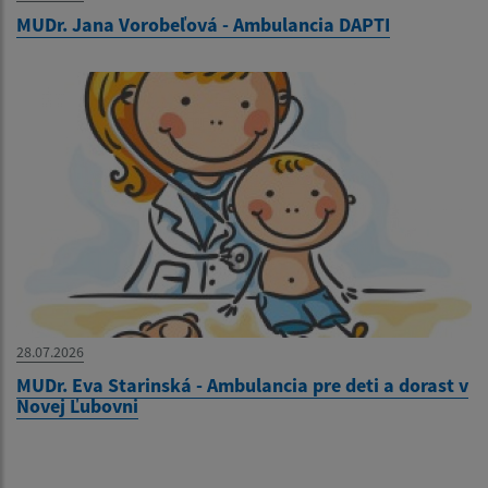
MUDr. Jana Vorobeľová - Ambulancia DAPTI
28.07.2026
MUDr. Eva Starinská - Ambulancia pre deti a dorast v
Novej Ľubovni