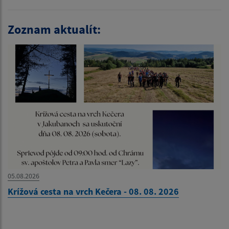
Zoznam aktualít:
05.08.2026
Krížová cesta na vrch Kečera - 08. 08. 2026