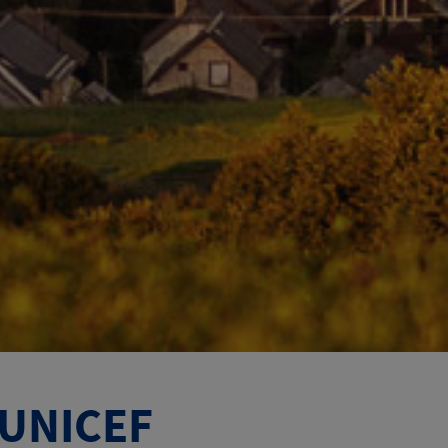
 UNICEF