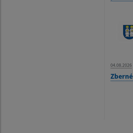
04.08.2026
Zberné