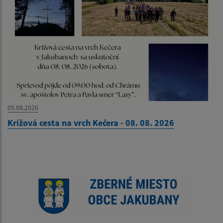
05.08.2026
Krížová cesta na vrch Kečera - 08. 08. 2026