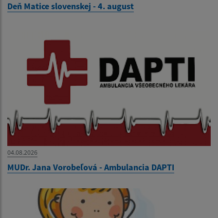
Deň Matice slovenskej - 4. august
04.08.2026
MUDr. Jana Vorobeľová - Ambulancia DAPTI