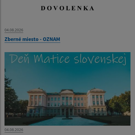
04.08.2026
Zberné miesto - OZNAM
04.08.2026