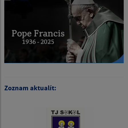
Zoznam aktualít: