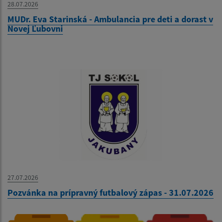
28.07.2026
MUDr. Eva Starinská - Ambulancia pre deti a dorast v
Novej Ľubovni
27.07.2026
Pozvánka na prípravný futbalový zápas - 31.07.2026