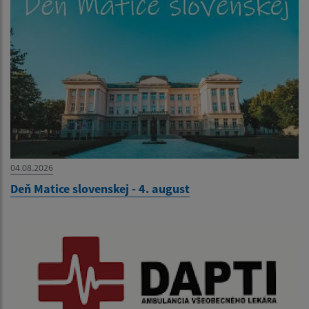
04.08.2026
Deň Matice slovenskej - 4. august