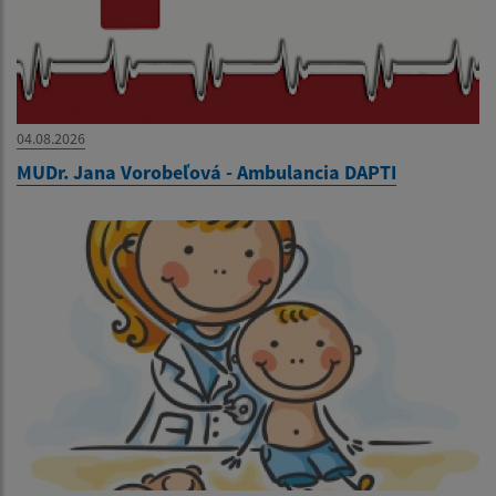
04.08.2026
MUDr. Jana Vorobeľová - Ambulancia DAPTI