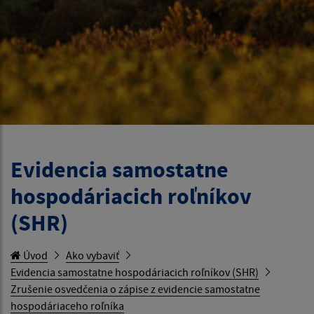
Evidencia samostatne
hospodáriacich roľníkov
(SHR)
Úvod
Ako vybaviť
Evidencia samostatne hospodáriacich roľníkov (SHR)
Zrušenie osvedčenia o zápise z evidencie samostatne
hospodáriaceho roľníka