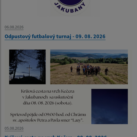
06.08.2026
Odpustový futbalový turnaj - 09. 08. 2026
05.08.2026