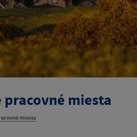
é pracovné miesta
pracovné miesta