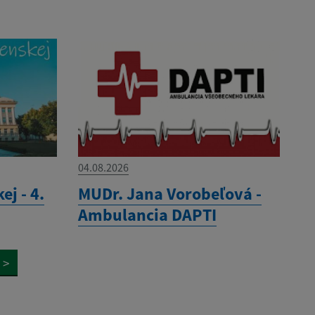
04.08.2026
ej - 4.
MUDr. Jana Vorobeľová -
Ambulancia DAPTI
>