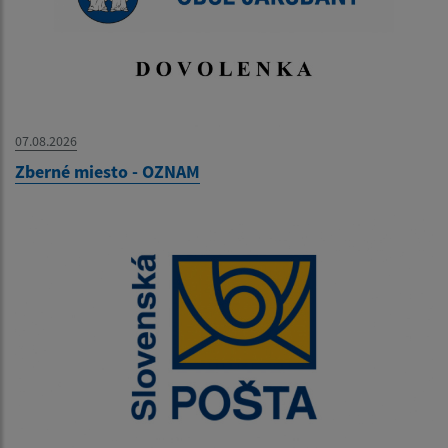
07.08.2026
Zberné miesto - OZNAM