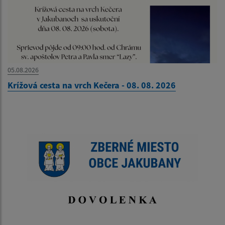
05.08.2026
Krížová cesta na vrch Kečera - 08. 08. 2026