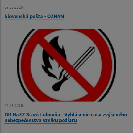
07.08.2026
Slovenská pošta - OZNAM
06.08.2026
OR HaZZ Stará Ľubovňa - Vyhlásenie času zvýšeného
nebezpečenstva vzniku požiaru