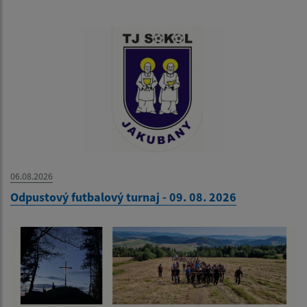
06.08.2026
Odpustový futbalový turnaj - 09. 08. 2026