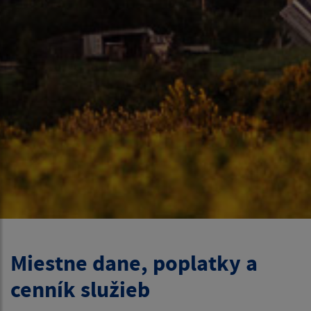
Miestne dane, poplatky a
cenník služieb